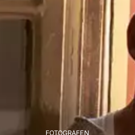
FOTOGRAFEN