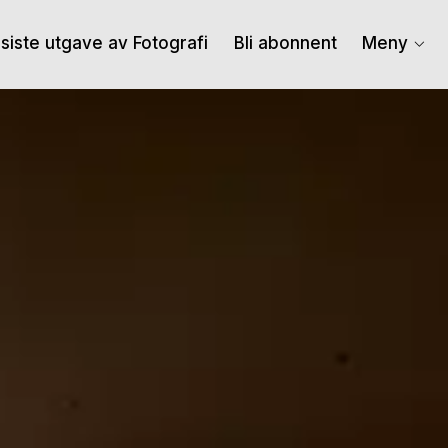
I siste utgave av Fotografi
Bli abonnent
Meny