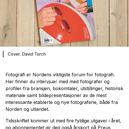
Cover. David Torch
Fotografi er Nordens viktigste forum for fotografi.
Her finner du intervjuer med med fotografer og
profiler fra bransjen, bokomtaler, utstillinger, historisk
materiale samt bildepresentasjoner av de mest
interessante etablerte og nye fotografene, både fra
Norden og utlandet.
Tidsskriftet kommer ut med fire fyldige utgaver i året,
og abonnementet gir deg også årskort på Preus