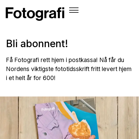
Bli abonnent!
Få Fotografi rett hjem i postkassa! Nå får du
Nordens viktigste fototidsskrift fritt levert hjem
i et helt år for 600!