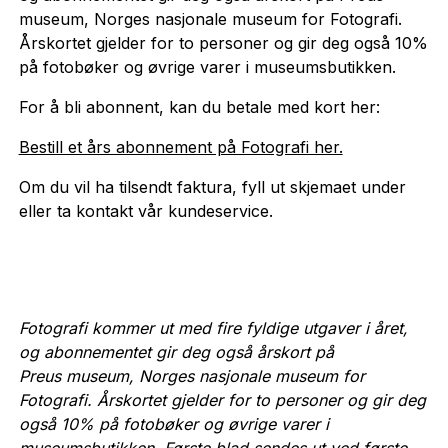
museum, Norges nasjonale museum for Fotografi.
Årskortet gjelder for to personer og gir deg også 10%
på fotobøker og øvrige varer i museumsbutikken.
For å bli abonnent, kan du betale med kort her:
Bestill et års abonnement på Fotografi her.
Om du vil ha tilsendt faktura, fyll ut skjemaet under
eller ta kontakt vår kundeservice.
Fotografi kommer ut med fire fyldige utgaver i året,
og abonnementet gir deg også årskort på
Preus museum, Norges nasjonale museum for
Fotografi.
Årskortet gjelder for to personer og gir deg
også 10% på fotobøker og øvrige varer i