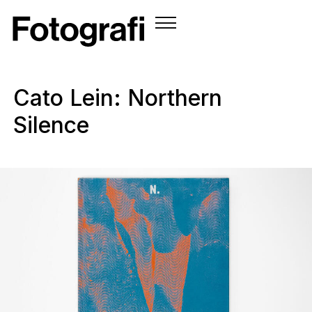
Cato Lein: Northern
Silence