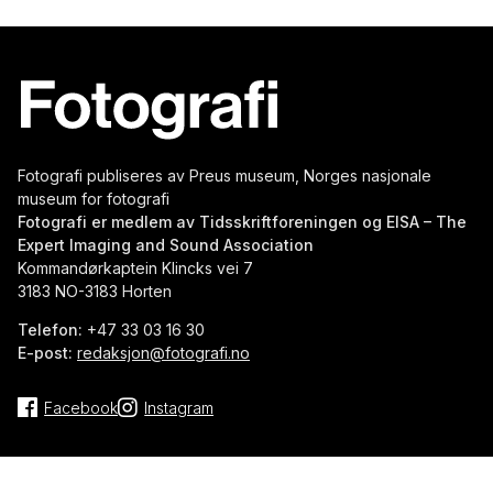
Fotografi publiseres av Preus museum, Norges nasjonale
museum for fotografi
Fotografi er medlem av Tidsskriftforeningen og EISA – The
Expert Imaging and Sound Association
Kommandørkaptein Klincks vei 7
3183 NO-3183 Horten
Telefon:
+47 33 03 16 30
E-post:
redaksjon@fotografi.no
Facebook
Instagram