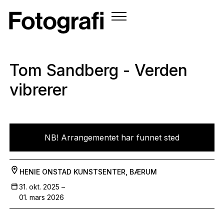
Tom Sandberg - Verden
vibrerer
NB! Arrangementet har funnet sted
HENIE ONSTAD KUNSTSENTER, BÆRUM
31. okt. 2025 –
01. mars 2026