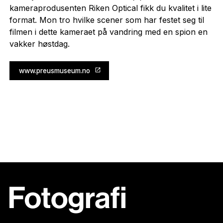
kameraprodusenten Riken Optical fikk du kvalitet i lite
format. Mon tro hvilke scener som har festet seg til
filmen i dette kameraet på vandring med en spion en
vakker høstdag.
www.preusmuseum.no