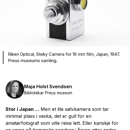
Riken Optical, Steky Camera for 16 mm film, Japan, 1947.
Preus museums samling.
Maja Holst Svendsen
Bibliotekar Preus museum
Stor i Japan …
Men et lite sølvkamera som tar
minimal plass i veska, det er gull for en
amatørfotograf som ville reise lett. Eller kanskje for