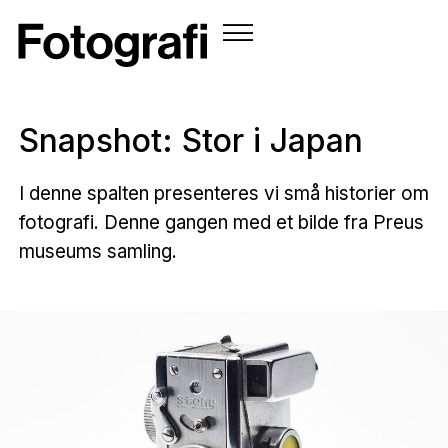
Snapshot: Stor i Japan
I denne spalten presenteres vi små historier om
fotografi. Denne gangen med et bilde fra Preus
museums samling.