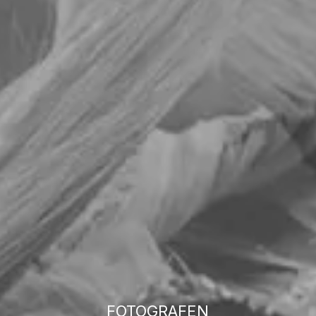
FOTOGRAFEN