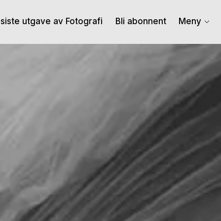
I siste utgave av Fotografi
Bli abonnent
Meny